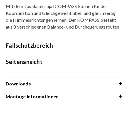
Mit dem Tasakaalurajal COMPASS können Kinder
Koordination und Gleichgewicht üben und gleichzeitig
die Himmelsrichtungen lernen. Der KOMPASS besteht
aus 8 verschiedenen Balance- und Durchquerungsrouten.
Fallschutzbereich
Seitenansicht
+
Downloads
+
Montage Informationen