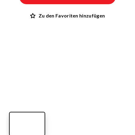
Zu den Favoriten hinzufügen