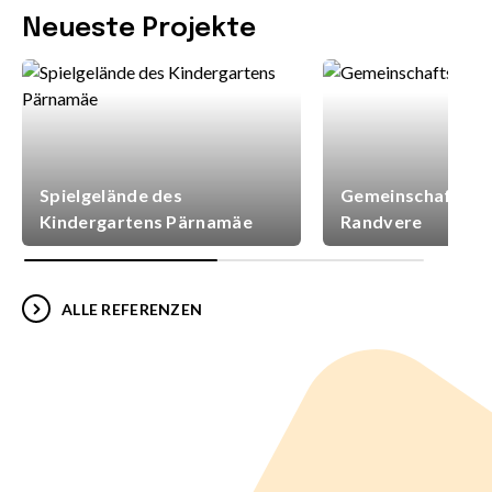
Neueste Projekte
Spielgelände des
Gemeinschaftsspi
Kindergartens Pärnamäe
Randvere
ALLE REFERENZEN