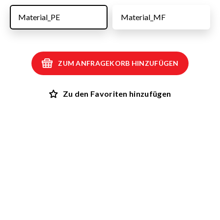
Material_PE
Material_MF
ZUM ANFRAGEKORB HINZUFÜGEN
Zu den Favoriten hinzufügen