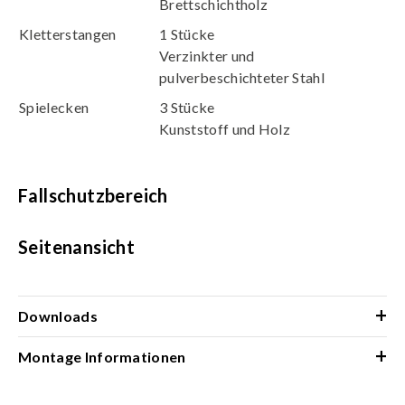
Brettschichtholz
Kletterstangen
1 Stücke
Verzinkter und
pulverbeschichteter Stahl
Spielecken
3 Stücke
Kunststoff und Holz
Fallschutzbereich
Seitenansicht
+
Downloads
+
Montage Informationen