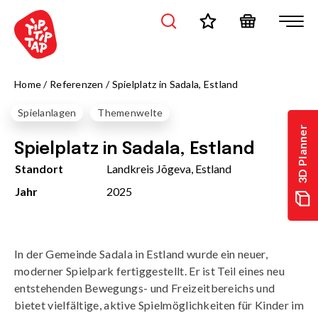
Home
/
Referenzen
/
Spielplatz in Sadala, Estland
Spielanlagen
Themenwelte
3D Planner
Spielplatz in Sadala, Estland
Standort
Landkreis Jõgeva, Estland
Jahr
2025
In der Gemeinde Sadala in Estland wurde ein neuer,
moderner Spielpark fertiggestellt. Er ist Teil eines neu
entstehenden Bewegungs- und Freizeitbereichs und
bietet vielfältige, aktive Spielmöglichkeiten für Kinder im