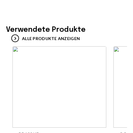
Verwendete Produkte
ALLE PRODUKTE ANZEIGEN