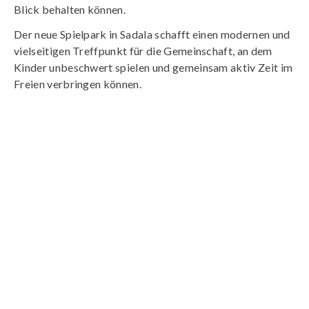
Blick behalten können.
Der neue Spielpark in Sadala schafft einen modernen und
vielseitigen Treffpunkt für die Gemeinschaft, an dem
Kinder unbeschwert spielen und gemeinsam aktiv Zeit im
Freien verbringen können.