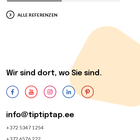
ALLE REFERENZEN
Wir sind dort, wo Sie sind.
info@tiptiptap.ee
+372 5347 1254
+372 6576 222