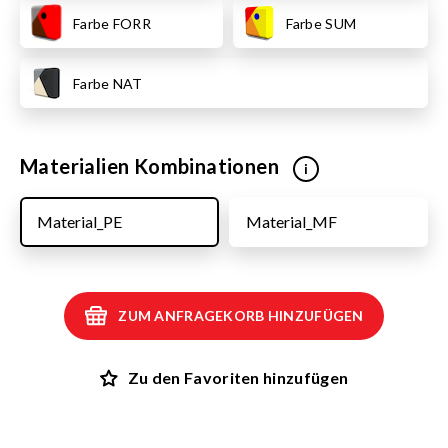
Farbe FORR
Farbe SUM
Farbe NAT
Materialien Kombinationen
i
Material_PE
Material_MF
ZUM ANFRAGEKORB HINZUFÜGEN
Zu den Favoriten hinzufügen