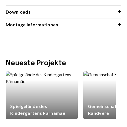
+
Downloads
+
Montage Informationen
Neueste Projekte
Spielgelände des
Gemeinschaftsspi
Kindergartens Pärnamäe
Randvere