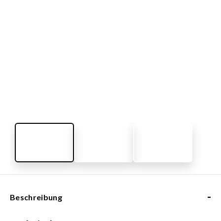
-
Beschreibung