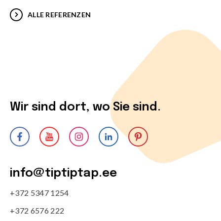
ALLE REFERENZEN
Wir sind dort, wo Sie sind.
info@tiptiptap.ee
+372 5347 1254
+372 6576 222