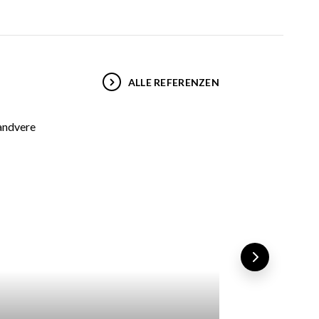
ALLE REFERENZEN