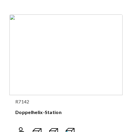
R7142
Doppelhelix-Station