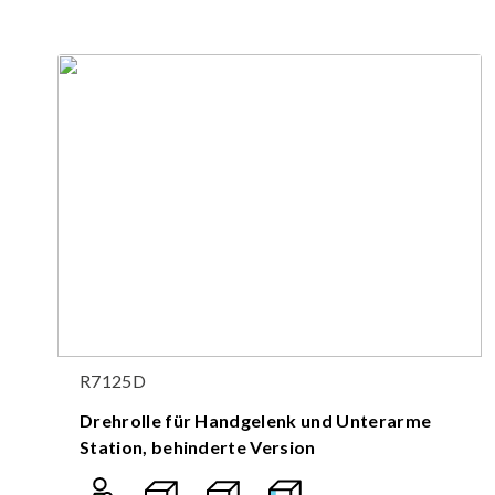
R7125D
Drehrolle für Handgelenk und Unterarme
Station, behinderte Version