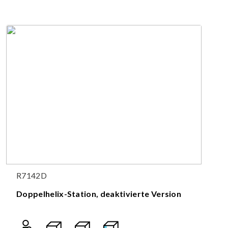
R7142D
Doppelhelix-Station, deaktivierte Version