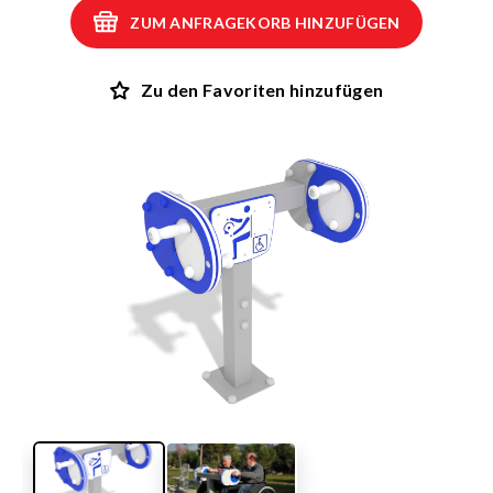
ZUM ANFRAGEKORB HINZUFÜGEN
Zu den Favoriten hinzufügen