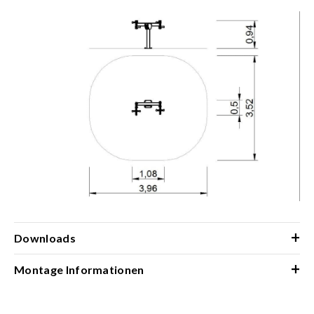
+
Downloads
+
Montage Informationen