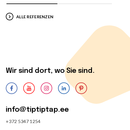
ALLE REFERENZEN
Wir sind dort, wo Sie sind.
info@tiptiptap.ee
+372 5347 1254