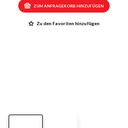
ZUM ANFRAGEKORB HINZUFÜGEN
Zu den Favoriten hinzufügen