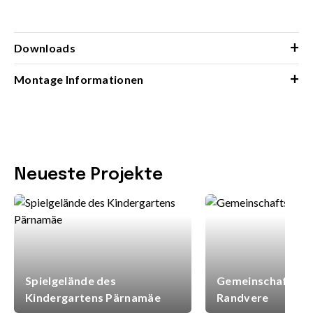
+
Downloads
+
Montage Informationen
Neueste Projekte
Spielgelände des
Gemeinschaftsspi
Kindergartens Pärnamäe
Randvere