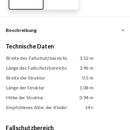
-
Beschreibung
Technische Daten
Breite des Fallschutzbereichs
3.52 m
Länge des Fallschutzbereichs
3.96 m
Breite der Struktur
0.5 m
Länge der Struktur
1.08 m
Höhe der Struktur
0.94 m
Empfohlenes Alter der Kinder
14+
Fallschutzbereich