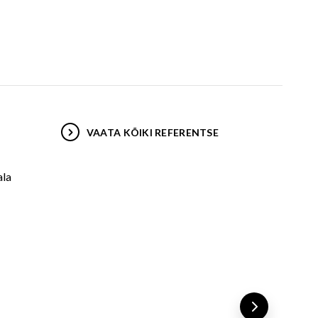
VAATA KÕIKI REFERENTSE