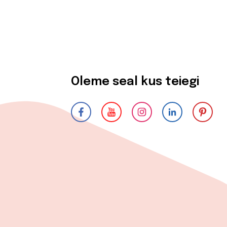
Oleme seal kus teiegi