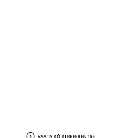
VAATA KÕIKI REFERENTSE