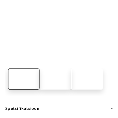
-
Spetsifikatsioon