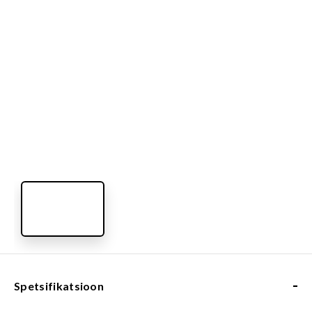
-
Spetsifikatsioon