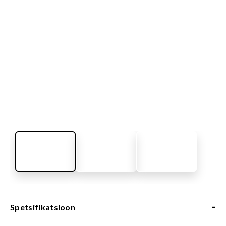
-
Spetsifikatsioon