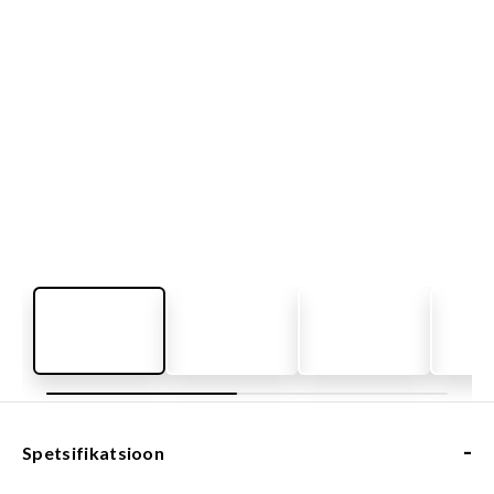
-
Spetsifikatsioon