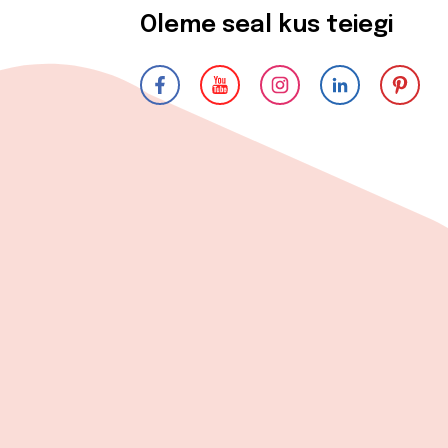
Oleme seal kus teiegi