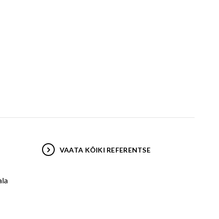
VAATA KÕIKI REFERENTSE