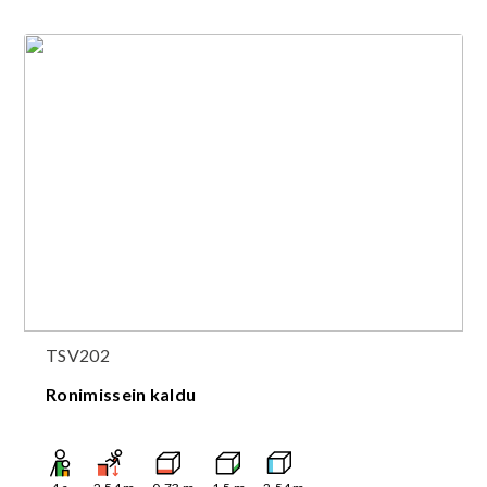
TSV202
Ronimissein kaldu