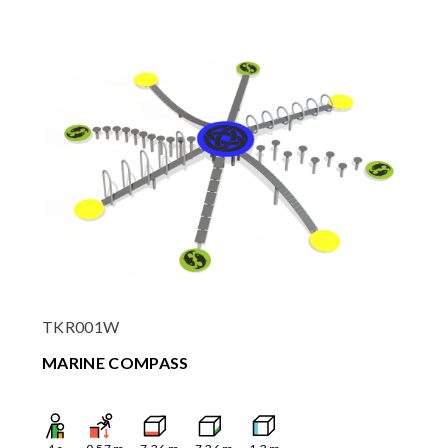
TKR001W
MARINE COMPASS