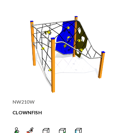
NW210W
CLOWNFISH