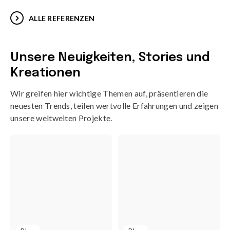
ALLE REFERENZEN
Unsere Neuigkeiten, Stories und
Kreationen
Wir greifen hier wichtige Themen auf, präsentieren die
neuesten Trends, teilen wertvolle Erfahrungen und zeigen
unsere weltweiten Projekte.