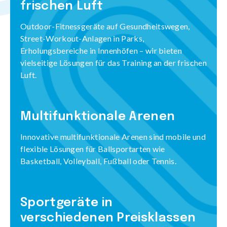
frischen Luft
Outdoor-Fitnessgeräte auf Gesundheitswegen,
Street-Workout-Anlagen in Parks,
Erholungsbereiche in Innenhöfen – wir bieten
vielseitige Lösungen für das Training an der frischen
Luft.
Multifunktionale Arenen
Innovative multifunktionale Arenen sind mobile und
flexible Lösungen für Ballsportarten wie
Basketball, Volleyball, Fußball oder Tennis.
Sportgeräte in
verschiedenen Preisklassen