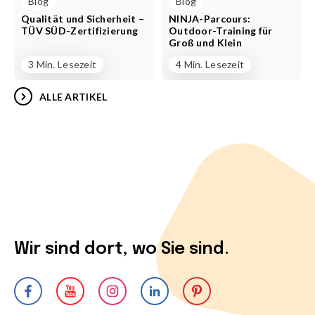
Blog
Blog
Qualität und Sicherheit –
NINJA-Parcours:
TÜV SÜD-Zertifizierung
Outdoor-Training für
Groß und Klein
3 Min. Lesezeit
4 Min. Lesezeit
ALLE ARTIKEL
Wir sind dort, wo Sie sind.