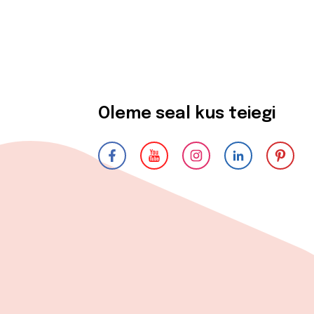
Oleme seal kus teiegi