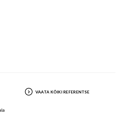
VAATA KÕIKI REFERENTSE