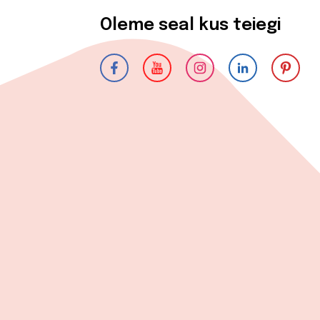
Oleme seal kus teiegi