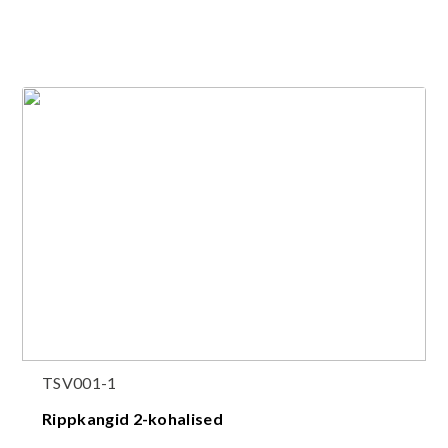
TSV001-1
Rippkangid 2-kohalised