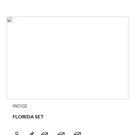
WO02
FLORIDA SET