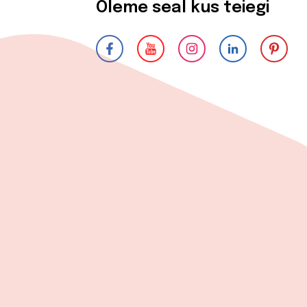
Oleme seal kus teiegi