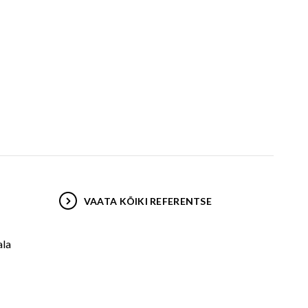
VAATA KÕIKI REFERENTSE