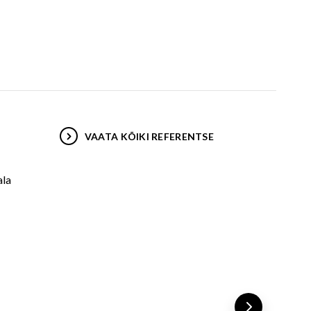
VAATA KÕIKI REFERENTSE