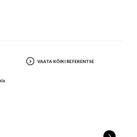
VAATA KÕIKI REFERENTSE