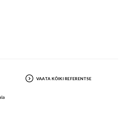
VAATA KÕIKI REFERENTSE