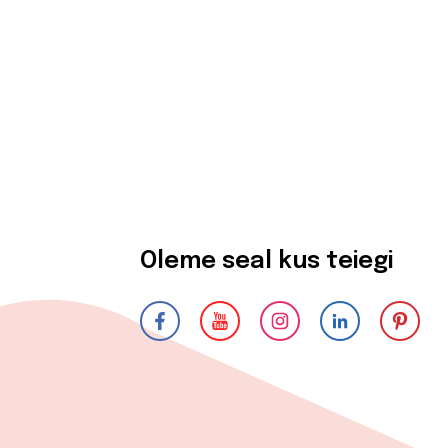
Oleme seal kus teiegi