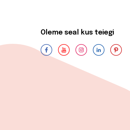
Oleme seal kus teiegi