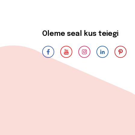
Oleme seal kus teiegi