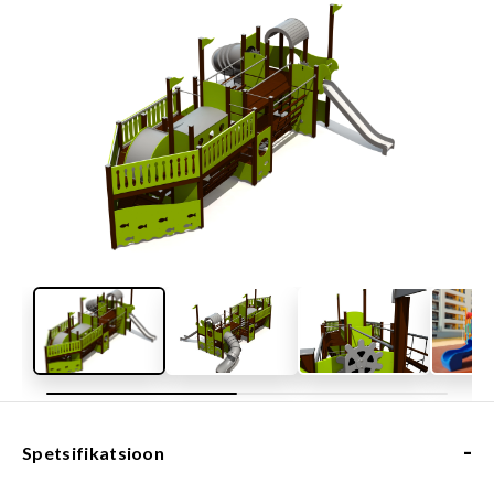
-
Spetsifikatsioon