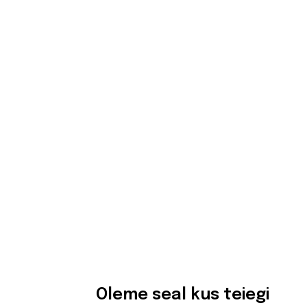
Oleme seal kus teiegi